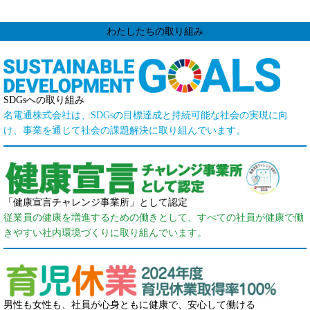
わたしたちの取り組み
SDGsへの取り組み
名電通株式会社は、SDGsの目標達成と持続可能な社会の実現に向
け、事業を通じて社会の課題解決に取り組んでいます。
「健康宣言チャレンジ事業所」として認定
従業員の健康を増進するための働きとして、すべての社員が健康で働
きやすい社内環境づくりに取り組んでいます。
男性も女性も、社員が心身ともに健康で、安心して働ける