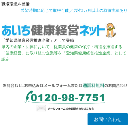
職場環境を整備
希望時期に応じて取得可能／男性3カ月以上の取得実績あり
「愛知県健康経営推進企業」として登録
県内の企業・団体において、従業員の健康の保持・増進を推進する
「健康経営」に取り組む企業等を「愛知県健康経営推進企業」として
認定
お問い合わせ