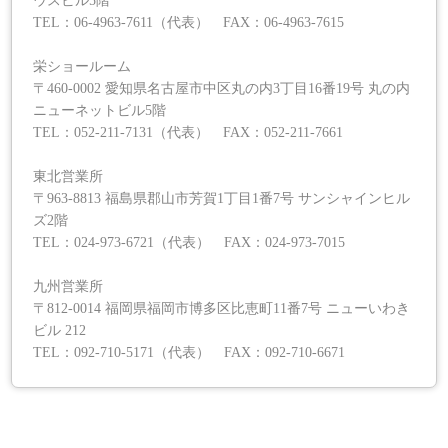
ウスビル5階
TEL：06-4963-7611（代表） FAX：06-4963-7615
栄ショールーム
〒460-0002 愛知県名古屋市中区丸の内3丁目16番19号 丸の内
ニューネットビル5階
TEL：052-211-7131（代表） FAX：052-211-7661
東北営業所
〒963-8813 福島県郡山市芳賀1丁目1番7号 サンシャインヒル
ズ2階
TEL：024-973-6721（代表） FAX：024-973-7015
九州営業所
〒812-0014 福岡県福岡市博多区比恵町11番7号 ニューいわき
ビル 212
TEL：092-710-5171（代表） FAX：092-710-6671