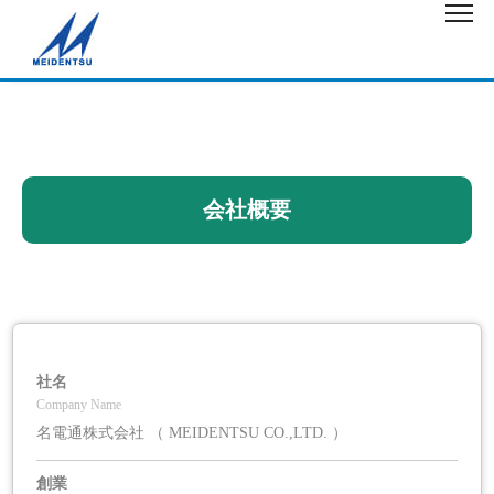
会社概要
社名
Company Name
名電通株式会社 （ MEIDENTSU CO.,LTD. ）
創業