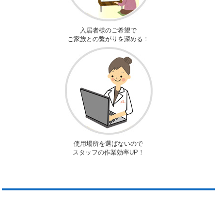
入居者様のご希望で
ご家族との繋がりを深める！
使用場所を選ばないので
スタッフの作業効率UP！