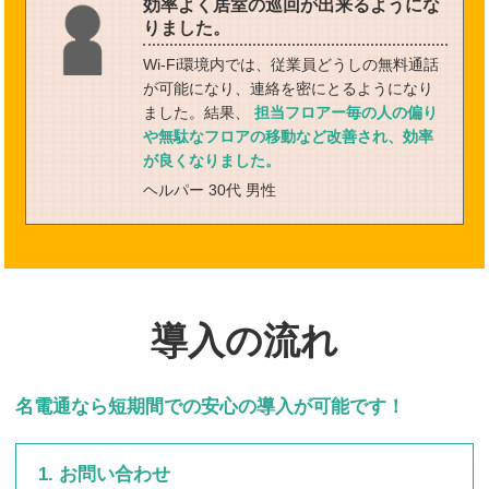
効率よく居室の巡回が出来るようにな
りました。
Wi-Fi環境内では、従業員どうしの無料通話
が可能になり、連絡を密にとるようになり
ました。結果、
担当フロアー毎の人の偏り
や無駄なフロアの移動など改善され、効率
が良くなりました。
ヘルパー 30代 男性
導入の流れ
名電通なら短期間での安心の導入が可能です！
1. お問い合わせ