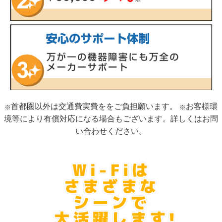
首都圏以外は交通費実費ををご負担願います。
お客様環
※
※
境等により有償対応になる場合もございます。詳しくはお問
い合わせください。