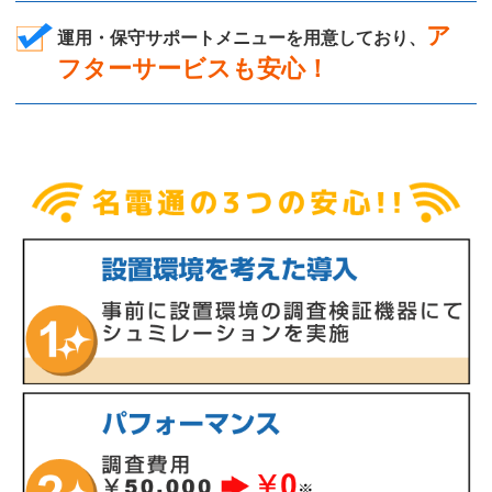
ア
運用・保守サポートメニューを用意しており、
フターサービスも安心！