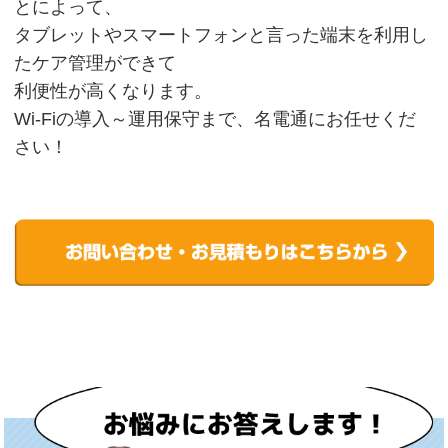
とによって、
タブレットやスマートフォンと言った端末を利用し
たケア管理ができて
利便性が高くなります。
Wi-Fiの導入～運用保守まで、名電通にお任せくだ
さい！