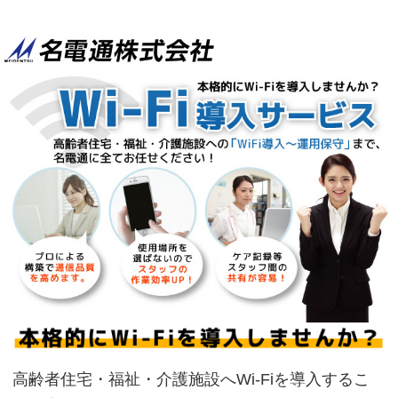
高齢者住宅・福祉・介護施設へWi-Fiを導入するこ