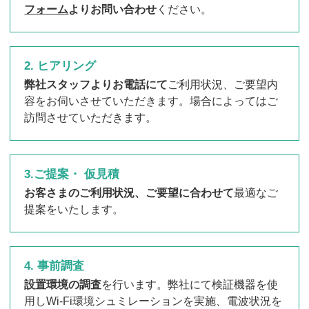
フォーム
よりお問い合わせ
ください。
2. ヒアリング
弊社スタッフよりお電話にて
ご利用状況、ご要望内
容をお伺いさせていただきます。場合によってはご
訪問させていただきます。
3.ご提案・ 仮見積
お客さまのご利用状況、ご要望に合わせて
最適なご
提案をいたします。
4. 事前調査
設置環境の調査
を行います。弊社にて検証機器を使
用しWi-Fi環境シュミレーションを実施、電波状況を