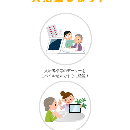
入居者様毎のデーターを
モバイル端末ですぐに確認！