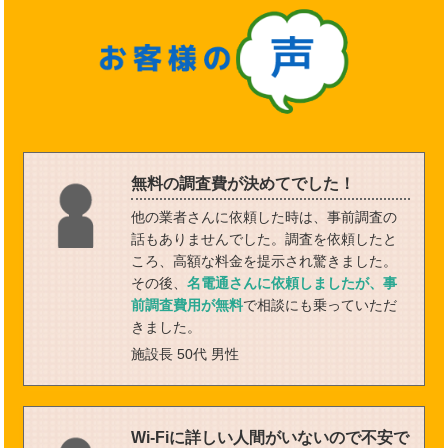
無料の調査費が決めてでした！
他の業者さんに依頼した時は、事前調査の
話もありませんでした。調査を依頼したと
ころ、高額な料金を提示され驚きました。
その後、
名電通さんに依頼しましたが、事
前調査費用が無料
で相談にも乗っていただ
きました。
施設長 50代 男性
Wi-Fiに詳しい人間がいないので不安で