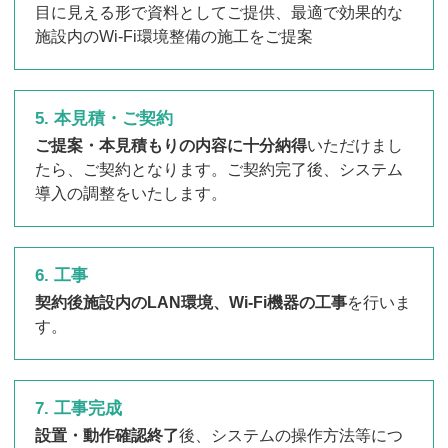
目に見える形で資料としてご提供、最適で効果的な
施設内のWi-Fi環境整備の施工をご提案
5. 本見積・ご契約
ご提案・本見積もりの内容に十分納得
いただけまし
たら、ご契約となります。ご契約完了後、システム
導入の調整をいたします。
6. 工事
契約後施設内のLAN環境、Wi-Fi機器の工事
を行いま
す。
7. 工事完成
設置・動作確認終了
後、システムの操作方法等につ