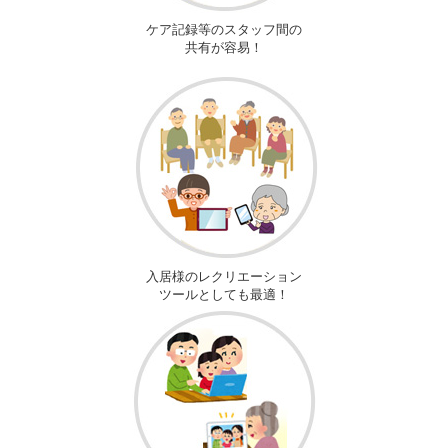
ケア記録等のスタッフ間の
共有が容易！
入居様のレクリエーション
ツールとしても最適！